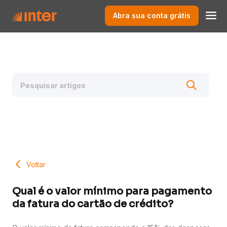
Abra sua conta grátis
Voltar
Qual é o valor mínimo para pagamento
da fatura do cartão de crédito?