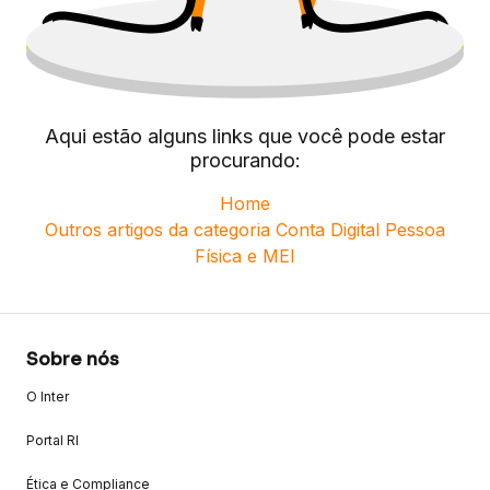
Aqui estão alguns links que você pode estar
procurando:
Home
Outros artigos da categoria
Conta Digital Pessoa
Física e MEI
Sobre nós
O Inter
Portal RI
Ética e Compliance