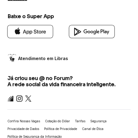
Baixe o Super App
Atendimento em Libras
Já criou seu @ no Forum?
A rede social da vida financeira inteligente.
Inter
Instagram
X
Confira Nossas Vagas
Cotação do Dólar
Tarifas
Segurança
Privacidade de Dados
Política de Privacidade
Canal de Ética
Política de Segurança da Informação