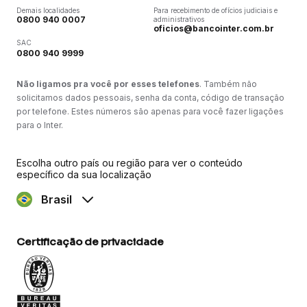
Demais localidades
Para recebimento de ofícios judiciais e
0800 940 0007
administrativos
oficios@bancointer.com.br
SAC
0800 940 9999
Não ligamos pra você por esses telefones
. Também não
solicitamos dados pessoais, senha da conta, código de transação
por telefone. Estes números são apenas para você fazer ligações
para o Inter.
Escolha outro país ou região para ver o conteúdo
específico da sua localização
Brasil
Certificação de privacidade