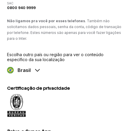
SAC
0800 940 9999
Não ligamos pra você por esses telefones
. Também não
solicitamos dados pessoais, senha da conta, código de transação
por telefone. Estes números são apenas para você fazer ligações
para o Inter.
Escolha outro país ou região para ver o conteúdo
específico da sua localização
Brasil
Certificação de privacidade