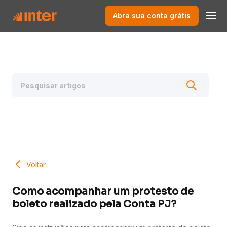
Abra sua conta grátis
Voltar
Como acompanhar um protesto de
boleto realizado pela Conta PJ?