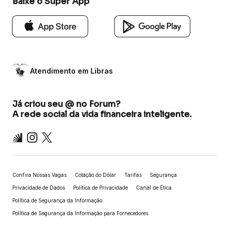
Baixe o Super App
Atendimento em Libras
Já criou seu @ no Forum?
A rede social da vida financeira inteligente.
Inter
Instagram
X
Confira Nossas Vagas
Cotação do Dólar
Tarifas
Segurança
Privacidade de Dados
Política de Privacidade
Canal de Ética
Política de Segurança da Informação
Política de Segurança da Informação para Fornecedores