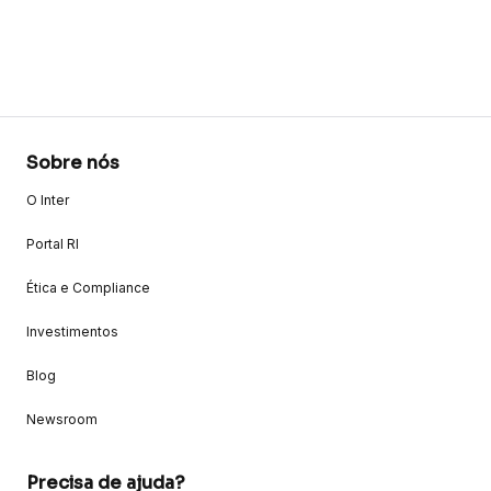
Sobre nós
O Inter
Portal RI
Ética e Compliance
Investimentos
Blog
Newsroom
Precisa de ajuda?