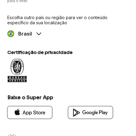
para o Inter.
Escolha outro país ou região para ver o conteúdo
específico da sua localização
Brasil
Certificação de privacidade
Baixe o Super App