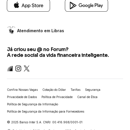
Atendimento em Libras
Já criou seu @ no Forum?
A rede social da vida financeira inteligente.
Inter
Instagram
X
Confira Nossas Vagas
Cotação do Dólar
Tarifas
Segurança
Privacidade de Dados
Política de Privacidade
Canal de Ética
Política de Segurança da Informação
Política de Segurança da Informação para Fornecedores
©
2025 Banco Inter S.A. CNPJ: 00.416.968/0001-01