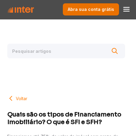
Abra sua conta grátis
Voltar
Quais são os tipos de Financiamento
Imobiliário? O que é SFI e SFH?