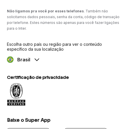
Não ligamos pra você por esses telefones
. Também não
solicitamos dados pessoais, senha da conta, código de transação
por telefone. Estes números são apenas para você fazer ligações
para o Inter.
Escolha outro país ou região para ver o conteúdo
específico da sua localização
Brasil
Certificação de privacidade
Baixe o Super App