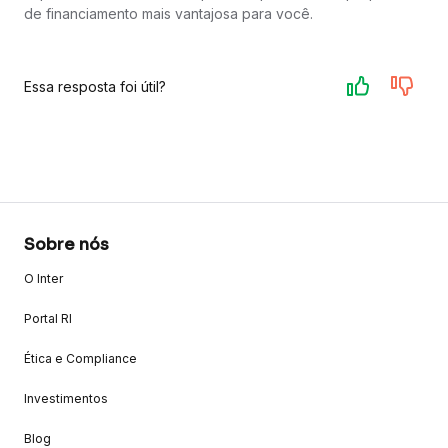
de financiamento mais vantajosa para você.
Essa resposta foi útil?
Sobre nós
O Inter
Portal RI
Ética e Compliance
Investimentos
Blog