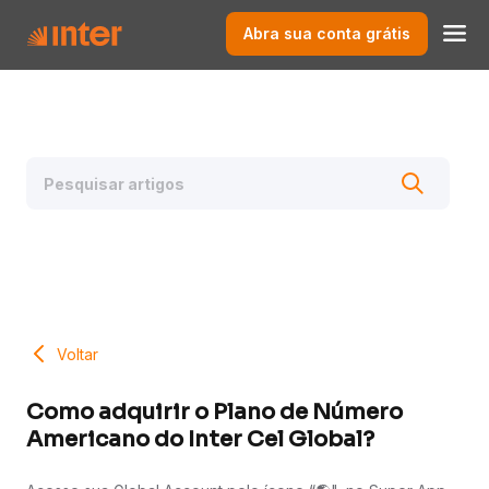
Abra sua conta grátis
Voltar
Como adquirir o Plano de Número
Americano do Inter Cel Global?