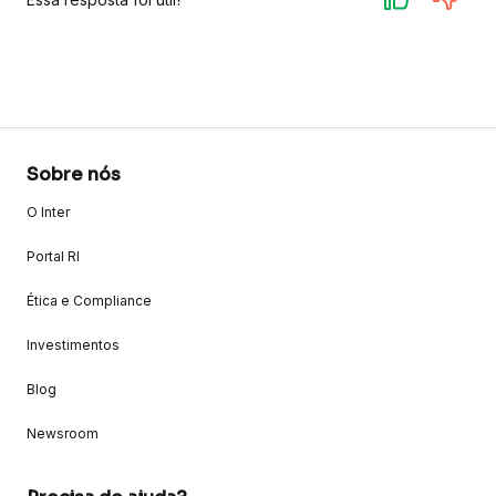
Sobre nós
O Inter
Portal RI
Ética e Compliance
Investimentos
Blog
Newsroom