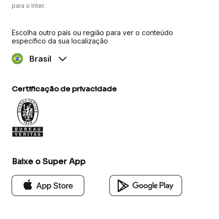
para o Inter.
Escolha outro país ou região para ver o conteúdo
específico da sua localização
Brasil
Certificação de privacidade
Baixe o Super App