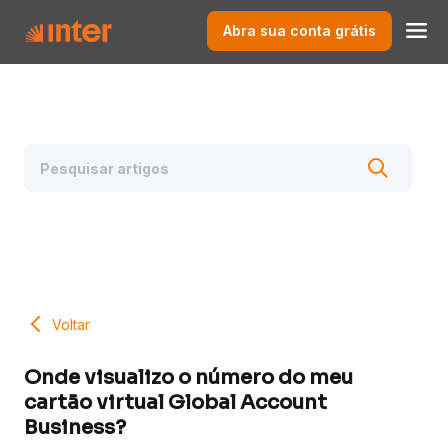
Abra sua conta grátis
Voltar
Onde visualizo o número do meu
cartão virtual Global Account
Business?