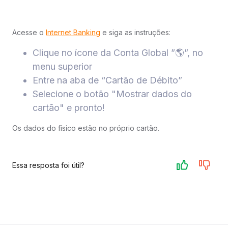
Acesse o
Internet Banking
e siga as instruções:​
Clique no ícone da Conta Global ”🌎”, no
menu superior​
Entre na aba de “Cartão de Débito”​
Selecione o botão "Mostrar dados do
cartão" e pronto!​​
Os dados do físico estão no próprio cartão.
Essa resposta foi útil?