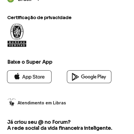
Certificação de privacidade
Baixe o Super App
Atendimento em Libras
Já criou seu @ no Forum?
A rede social da vida financeira inteligente.