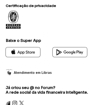
Certificação de privacidade
Baixe o Super App
Atendimento em Libras
Já criou seu @ no Forum?
A rede social da vida financeira inteligente.
Inter
Instagram
X