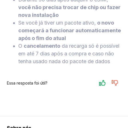
você não precisa trocar de chip ou fazer
nova instalação
Se você já tiver um pacote ativo,
o novo
começará a funcionar automaticamente
após o fim do atual
O
cancelamento
da recarga só é possível
em até 7 dias após a compra e caso não
tenha usado nada do pacote de dados
Essa resposta foi útil?