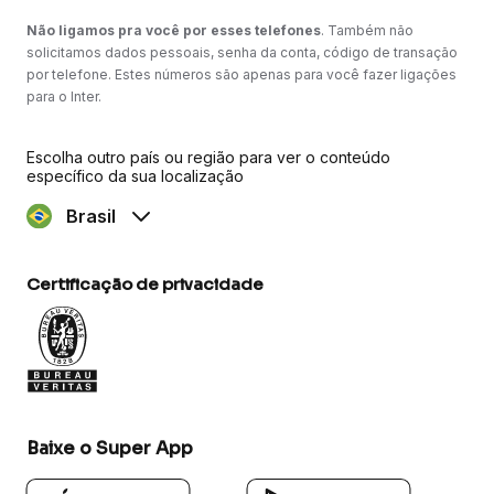
Não ligamos pra você por esses telefones
. Também não
solicitamos dados pessoais, senha da conta, código de transação
por telefone. Estes números são apenas para você fazer ligações
para o Inter.
Escolha outro país ou região para ver o conteúdo
específico da sua localização
Brasil
Certificação de privacidade
Baixe o Super App