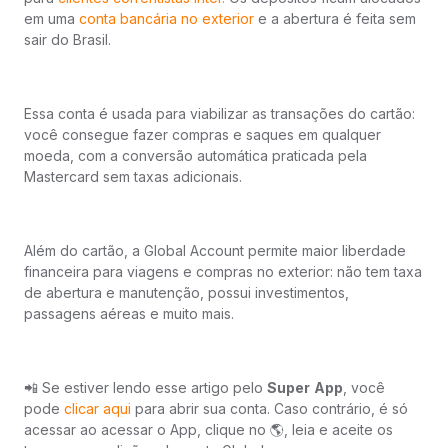
em uma
conta bancária no exterior
e a abertura é feita sem
sair do Brasil.
Essa conta é usada para viabilizar as transações do cartão:
você consegue fazer compras e saques em qualquer
moeda, com a conversão automática praticada pela
Mastercard sem taxas adicionais.
Além do cartão, a Global Account permite maior liberdade
financeira para viagens e compras no exterior: não tem taxa
de abertura e manutenção, possui investimentos,
passagens aéreas e muito mais.
📲 Se estiver lendo esse artigo pelo
Super
App
, você
pode
clicar aqui
para abrir sua conta. Caso contrário, é só
acessar ao acessar o App, clique no 🌎, leia e aceite os