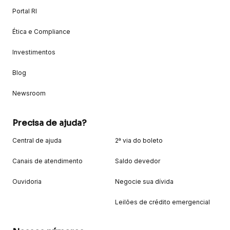
Portal RI
Ética e Compliance
Investimentos
Blog
Newsroom
Precisa de ajuda?
Central de ajuda
2ª via do boleto
Canais de atendimento
Saldo devedor
Ouvidoria
Negocie sua dívida
Leilões de crédito emergencial