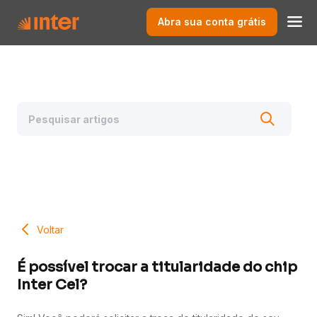
Abra sua conta grátis
Voltar
É possível trocar a titularidade do chip
Inter Cel?