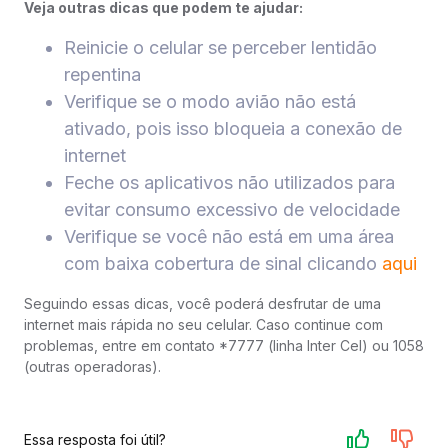
Veja outras dicas que podem te ajudar:
Reinicie o celular se perceber lentidão
repentina
Verifique se o modo avião não está
ativado, pois isso bloqueia a conexão de
internet
Feche os aplicativos não utilizados para
evitar consumo excessivo de velocidade
Verifique se você não está em uma área
com baixa cobertura de sinal clicando
aqui
Seguindo essas dicas, você poderá desfrutar de uma
internet mais rápida no seu celular. Caso continue com
problemas, entre em contato *7777 (linha Inter Cel) ou 1058
(outras operadoras).
Essa resposta foi útil?