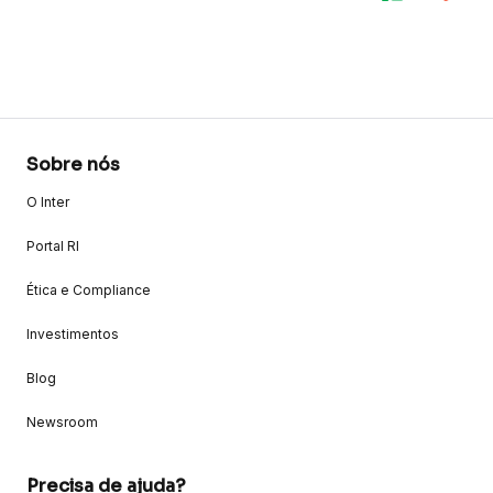
Sobre nós
O Inter
Portal RI
Ética e Compliance
Investimentos
Blog
Newsroom
Precisa de ajuda?