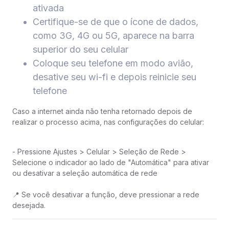
ativada
Certifique-se de que o ícone de dados,
como 3G, 4G ou 5G, aparece na barra
superior do seu celular
Coloque seu telefone em modo avião,
desative seu wi-fi e depois reinicie seu
telefone
Caso a internet ainda não tenha retornado depois de
realizar o processo acima, nas configurações do celular:
- Pressione Ajustes > Celular > Seleção de Rede >
Selecione o indicador ao lado de "Automática" para ativar
ou desativar a seleção automática de rede
📍 Se você desativar a função, deve pressionar a rede
desejada.