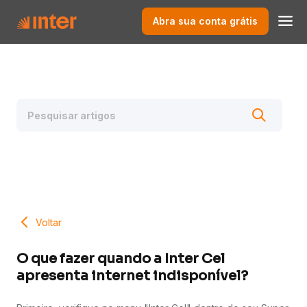
Abra sua conta grátis
Voltar
O que fazer quando a Inter Cel
apresenta internet indisponível?