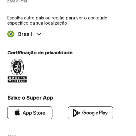
para o Inter.
Escolha outro país ou região para ver o conteúdo
específico da sua localização
Brasil
Certificação de privacidade
Baixe o Super App