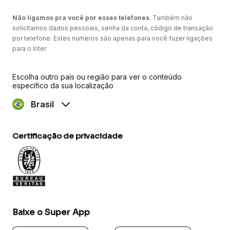
Não ligamos pra você por esses telefones
. Também não
solicitamos dados pessoais, senha da conta, código de transação
por telefone. Estes números são apenas para você fazer ligações
para o Inter.
Escolha outro país ou região para ver o conteúdo
específico da sua localização
Brasil
Certificação de privacidade
Baixe o Super App