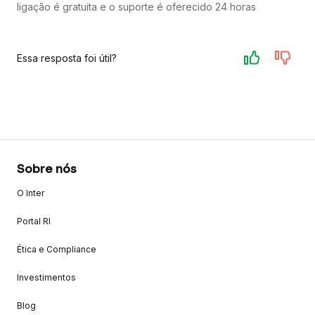
ligação é gratuita e o suporte é oferecido 24 horas
Essa resposta foi útil?
Sobre nós
O Inter
Portal RI
Ética e Compliance
Investimentos
Blog