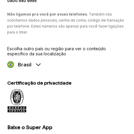
0800 940 9999
Não ligamos pra você por esses telefones
. Também não
solicitamos dados pessoais, senha da conta, código de transação
por telefone. Estes números são apenas para você fazer ligações
para o Inter.
Escolha outro país ou região para ver o conteúdo
específico da sua localização
Brasil
Certificação de privacidade
Baixe o Super App