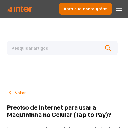
Abra sua conta grátis
Voltar
Preciso de internet para usar a
Maquininha no Celular (Tap to Pay)?