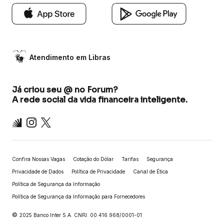
Atendimento em Libras
Já criou seu @ no Forum?
A rede social da vida financeira inteligente.
Inter
Instagram
X
Confira Nossas Vagas
Cotação do Dólar
Tarifas
Segurança
Privacidade de Dados
Política de Privacidade
Canal de Ética
Política de Segurança da Informação
Política de Segurança da Informação para Fornecedores
©
2025 Banco Inter S.A. CNPJ: 00.416.968/0001-01