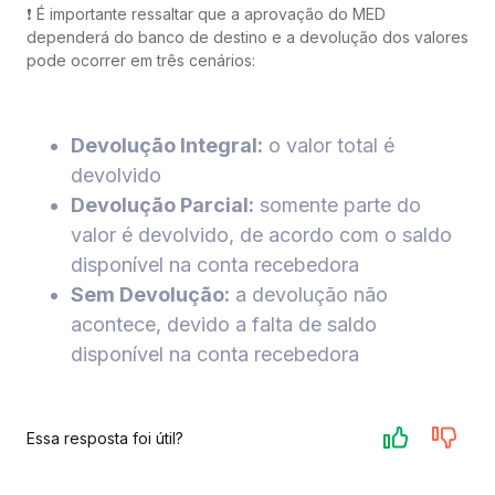
❗️ É importante ressaltar que a aprovação do MED
dependerá do banco de destino e a devolução dos valores
pode ocorrer em três cenários:
Devolução Integral:
o valor total é
devolvido
Devolução Parcial:
somente parte do
valor é devolvido, de acordo com o saldo
disponível na conta recebedora
Sem Devolução:
a devolução não
acontece, devido a falta de saldo
disponível na conta recebedora
Essa resposta foi útil?