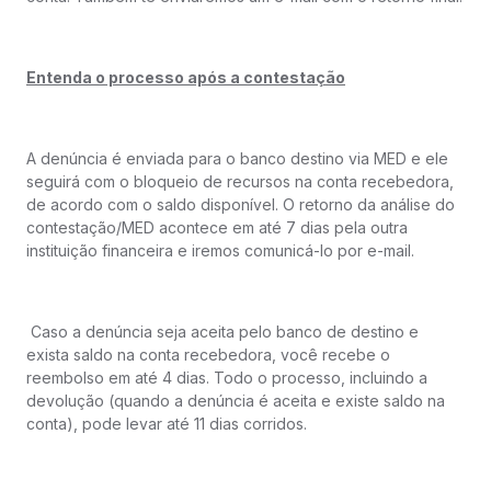
Entenda o processo após a contestação
A denúncia é enviada para o banco destino via MED e ele
seguirá com o bloqueio de recursos na conta recebedora,
de acordo com o saldo disponível. O retorno da análise do
contestação/MED acontece em até 7 dias pela outra
instituição financeira e iremos comunicá-lo por e-mail.
Caso a denúncia seja aceita pelo banco de destino e
exista saldo na conta recebedora, você recebe o
reembolso em até 4 dias. Todo o processo, incluindo a
devolução (quando a denúncia é aceita e existe saldo na
conta), pode levar até 11 dias corridos.