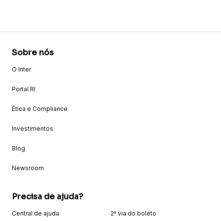
Sobre nós
O Inter
Portal RI
Ética e Compliance
Investimentos
Blog
Newsroom
Precisa de ajuda?
Central de ajuda
2ª via do boleto