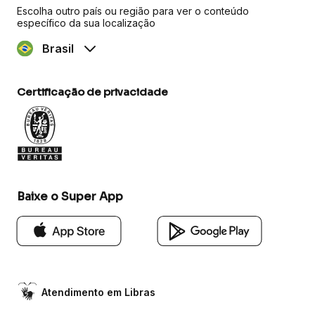
Escolha outro país ou região para ver o conteúdo
específico da sua localização
Brasil
Certificação de privacidade
Baixe o Super App
Atendimento em Libras