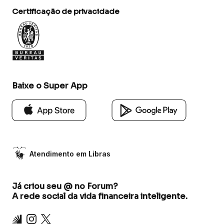
Certificação de privacidade
Baixe o Super App
Atendimento em Libras
Já criou seu @ no Forum?
A rede social da vida financeira inteligente.
Inter
Instagram
X