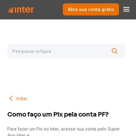
Abra sua conta grátis
Voltar
Como faço um Pix pela conta PF?
Para fazer um Pix no Inter, acesse sua conta pelo Super
App Inter e: