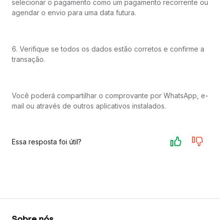
selecionar o pagamento como um pagamento recorrente ou
agendar o envio para uma data futura.
6. Verifique se todos os dados estão corretos e confirme a
transação.
Você poderá compartilhar o comprovante por WhatsApp, e-
mail ou através de outros aplicativos instalados.
Essa resposta foi útil?
Sobre nós