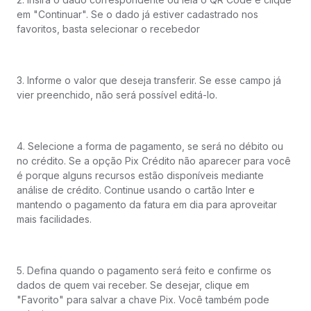
em "Continuar". Se o dado já estiver cadastrado nos
favoritos, basta selecionar o recebedor
3. Informe o valor que deseja transferir. Se esse campo já
vier preenchido, não será possível editá-lo.
4. Selecione a forma de pagamento, se será no débito ou
no crédito. Se a opção Pix Crédito não aparecer para você
é porque alguns recursos estão disponíveis mediante
análise de crédito. Continue usando o cartão Inter e
mantendo o pagamento da fatura em dia para aproveitar
mais facilidades.
5. Defina quando o pagamento será feito e confirme os
dados de quem vai receber. Se desejar, clique em
"Favorito" para salvar a chave Pix. Você também pode