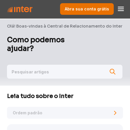
Abra sua conta grátis
Olá! Boas-vindas à Central de Relacionamento do Inter
Como podemos
ajudar?
Leia tudo sobre o Inter
Ordem padrão