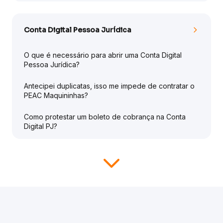
Conta Digital Pessoa Jurídica
O que é necessário para abrir uma Conta Digital
Pessoa Jurídica?
Antecipei duplicatas, isso me impede de contratar o
PEAC Maquininhas?
Como protestar um boleto de cobrança na Conta
Digital PJ?