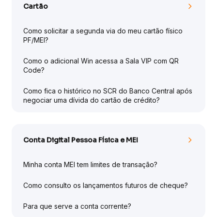
Cartão
Como solicitar a segunda via do meu cartão físico
PF/MEI?
Como o adicional Win acessa a Sala VIP com QR
Code?
Como fica o histórico no SCR do Banco Central após
negociar uma dívida do cartão de crédito?
Conta Digital Pessoa Física e MEI
Minha conta MEI tem limites de transação?
Como consulto os lançamentos futuros de cheque?
Para que serve a conta corrente?