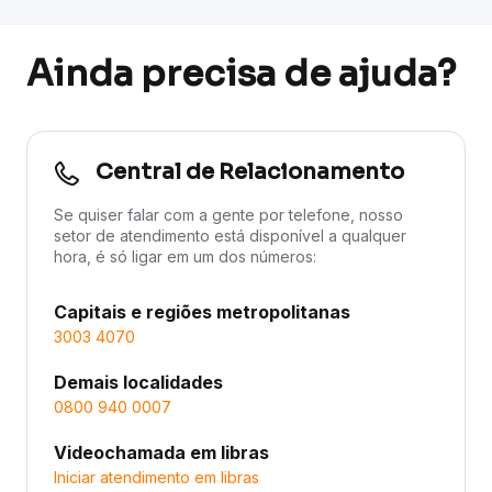
Ainda precisa de ajuda?
Central de Relacionamento
Se quiser falar com a gente por telefone, nosso
setor de atendimento está disponível a qualquer
hora, é só ligar em um dos números:
Capitais e regiões metropolitanas
3003 4070
Demais localidades
0800 940 0007
Videochamada em libras
Iniciar atendimento em libras