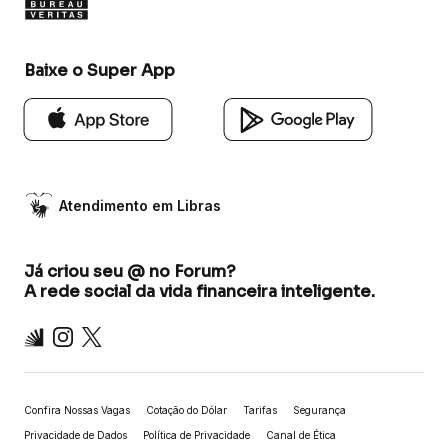
Baixe o Super App
Atendimento em Libras
Já criou seu @ no Forum?
A rede social da vida financeira inteligente.
Inter
Instagram
X
Confira Nossas Vagas
Cotação do Dólar
Tarifas
Segurança
Privacidade de Dados
Política de Privacidade
Canal de Ética