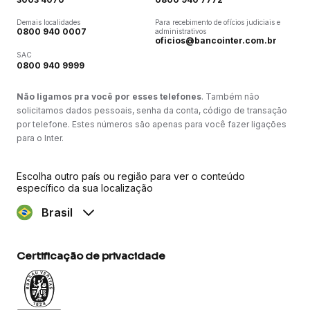
Demais localidades
Para recebimento de ofícios judiciais e
0800 940 0007
administrativos
oficios@bancointer.com.br
SAC
0800 940 9999
Não ligamos pra você por esses telefones
. Também não
solicitamos dados pessoais, senha da conta, código de transação
por telefone. Estes números são apenas para você fazer ligações
para o Inter.
Escolha outro país ou região para ver o conteúdo
específico da sua localização
Brasil
Certificação de privacidade