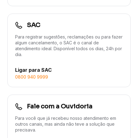
SAC
Para registrar sugestões, reclamações ou para fazer
algum cancelamento, o SAC é o canal de
atendimento ideal. Disponível todos os dias, 24h por
dia.
Ligar para SAC
0800 940 9999
Fale com a Ouvidoria
Para você que já recebeu nosso atendimento em
outros canais, mas ainda não teve a solução que
precisava.