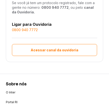
Se você já tem um protocolo registrado, fale com a
gente no número:
0800 940 7772
, ou pelo
canal
da Ouvidoria.
Ligar para Ouvidoria
0800 940 7772
Acessar canal da ouvidoria
Sobre nós
O Inter
Portal RI