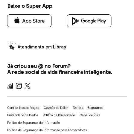
Baixe o Super App
Atendimento em Libras
Já criou seu @ no Forum?
A rede social da vida financeira inteligente.
Inter
Instagram
X
Confira Nossas Vagas
Cotação do Dólar
Tarifas
Segurança
Privacidade de Dados
Política de Privacidade
Canal de Ética
Política de Segurança da Informação
Política de Segurança da Informação para Fornecedores