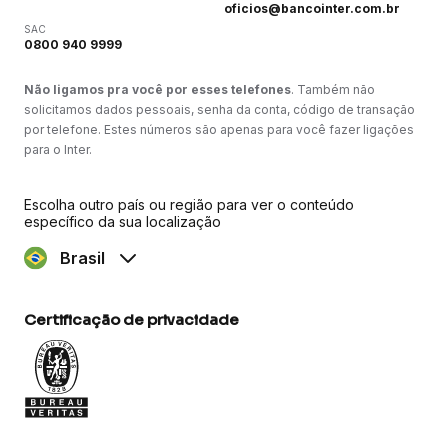
oficios@bancointer.com.br
SAC
0800 940 9999
Não ligamos pra você por esses telefones
. Também não
solicitamos dados pessoais, senha da conta, código de transação
por telefone. Estes números são apenas para você fazer ligações
para o Inter.
Escolha outro país ou região para ver o conteúdo
específico da sua localização
Brasil
Certificação de privacidade