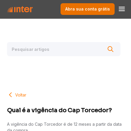
Abra sua conta grátis
Voltar
Qual é a vigência do Cap Torcedor?
A vigência do Cap Torcedor é de 12 meses a partir da data
da compra.