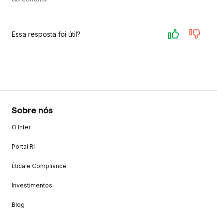
Essa resposta foi útil?
Sobre nós
O Inter
Portal RI
Ética e Compliance
Investimentos
Blog