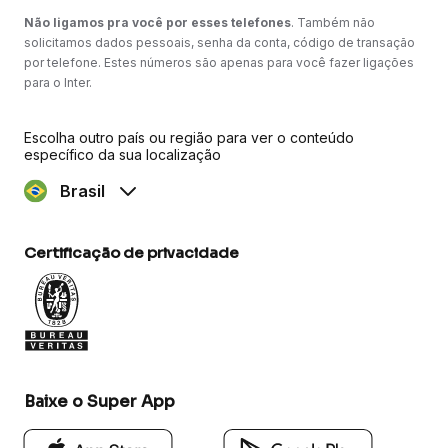
Não ligamos pra você por esses telefones
. Também não
solicitamos dados pessoais, senha da conta, código de transação
por telefone. Estes números são apenas para você fazer ligações
para o Inter.
Escolha outro país ou região para ver o conteúdo
específico da sua localização
Brasil
Certificação de privacidade
Baixe o Super App