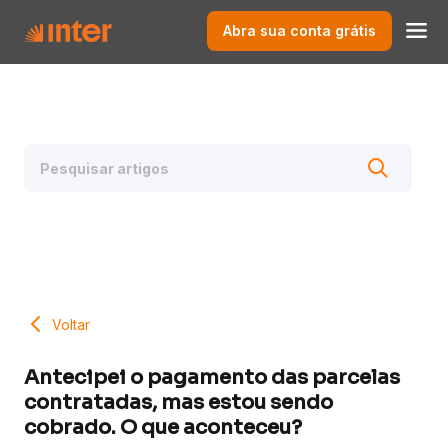
Abra sua conta grátis
Voltar
Antecipei o pagamento das parcelas
contratadas, mas estou sendo
cobrado. O que aconteceu?