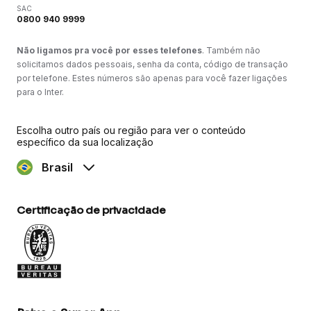
SAC
0800 940 9999
Não ligamos pra você por esses telefones
. Também não
solicitamos dados pessoais, senha da conta, código de transação
por telefone. Estes números são apenas para você fazer ligações
para o Inter.
Escolha outro país ou região para ver o conteúdo
específico da sua localização
Brasil
Certificação de privacidade