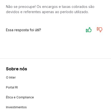
Não se preocupe! Os encargos e taxas cobrados são
devidos e referentes apenas ao período utilizado.
Essa resposta foi útil?
Sobre nós
O Inter
Portal RI
Ética e Compliance
Investimentos