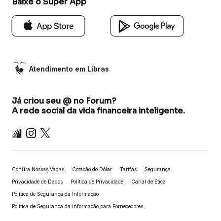
Baixe o Super App
Atendimento em Libras
Já criou seu @ no Forum?
A rede social da vida financeira inteligente.
Inter
Instagram
X
Confira Nossas Vagas
Cotação do Dólar
Tarifas
Segurança
Privacidade de Dados
Política de Privacidade
Canal de Ética
Política de Segurança da Informação
Política de Segurança da Informação para Fornecedores