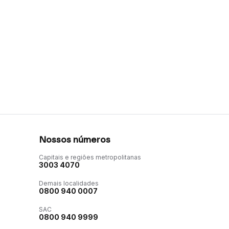
Nossos números
Capitais e regiões metropolitanas
3003 4070
Demais localidades
0800 940 0007
SAC
0800 940 9999