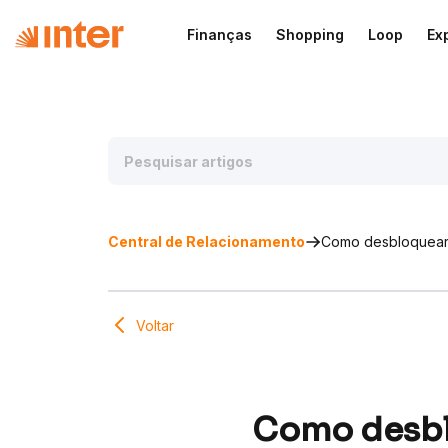
Finanças
Shopping
Loop
Ex
Central de Relacionamento
Como desbloquear 
Voltar
Como desbl