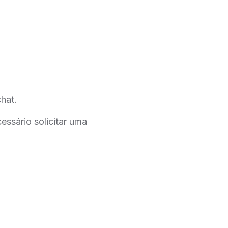
hat.
essário solicitar uma