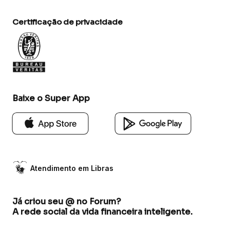
Certificação de privacidade
Baixe o Super App
Atendimento em Libras
Já criou seu @ no Forum?
A rede social da vida financeira inteligente.