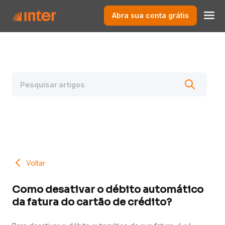
Abra sua conta grátis
Voltar
Como desativar o débito automático
da fatura do cartão de crédito?