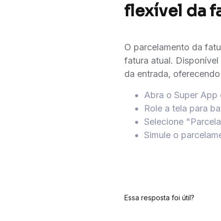
flexível da 
O parcelamento da fatu
fatura atual. Disponíve
da entrada, oferecendo 
Abra o Super App 
Role a tela para ba
Selecione "Parcela
Simule o parcelam
Essa resposta foi útil?