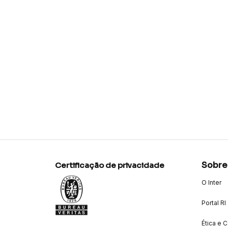
Sobre
Certificação de privacidade
O Inter
Portal RI
Ética e 