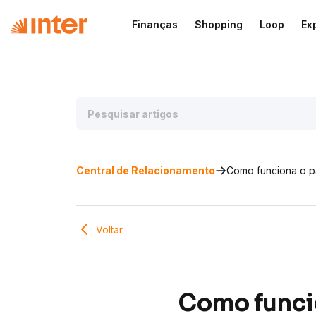
Finanças
Shopping
Loop
Ex
Central de Relacionamento
Como funciona o pa
Voltar
Como funci