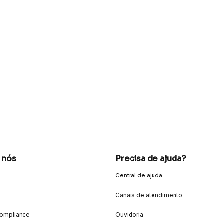
 nós
Precisa de ajuda?
Central de ajuda
Canais de atendimento
Compliance
Ouvidoria