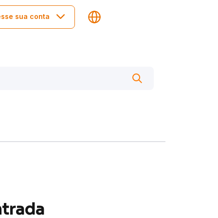
sse sua conta
trada