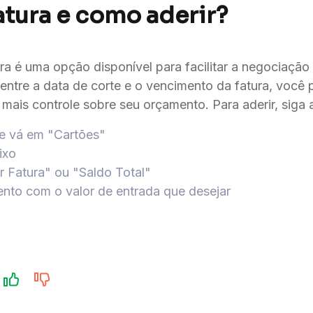
fatura e como aderir?
ra é uma opção disponível para facilitar a negociaçã
l entre a data de corte e o vencimento da fatura, você 
mais controle sobre seu orçamento. Para aderir, siga 
e vá em "Cartões"
ixo
r Fatura" ou "Saldo Total"
ento com o valor de entrada que desejar