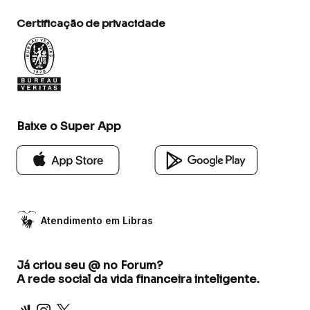
Certificação de privacidade
Baixe o Super App
Atendimento em Libras
Já criou seu @ no Forum?
A rede social da vida financeira inteligente.
Inter
Instagram
X