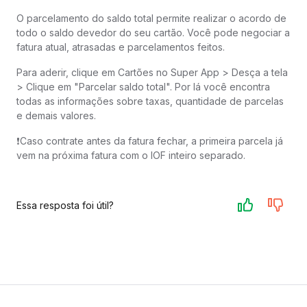
O parcelamento do saldo total permite realizar o acordo de
todo o saldo devedor do seu cartão. Você pode negociar a
fatura atual, atrasadas e parcelamentos feitos.
Para aderir, clique em Cartões no Super App > Desça a tela
> Clique em "Parcelar saldo total". Por lá você encontra
todas as informações sobre taxas, quantidade de parcelas
e demais valores.
❗️Caso contrate antes da fatura fechar, a primeira parcela já
vem na próxima fatura com o IOF inteiro separado.
Essa resposta foi útil?