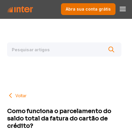
Abra sua conta grátis
Voltar
Como funciona o parcelamento do
saldo total da fatura do cartão de
crédito?