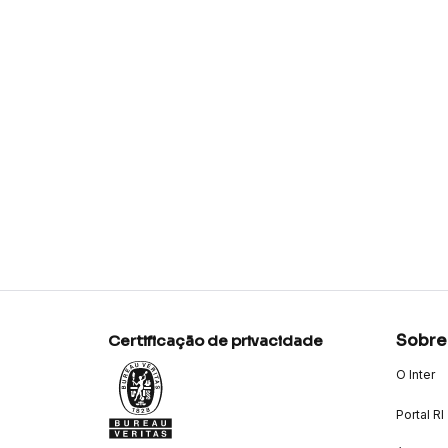
Sobre
Certificação de privacidade
O Inter
Portal RI