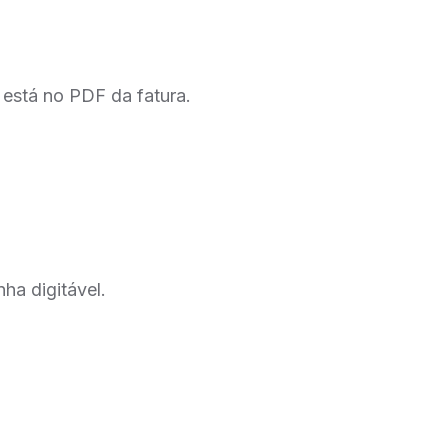
está no PDF da fatura.
ha digitável.