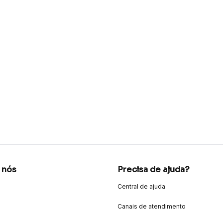
 nós
Precisa de ajuda?
Central de ajuda
Canais de atendimento