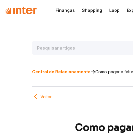
Finanças
Shopping
Loop
Ex
Central de Relacionamento
Como pagar a fatur
Voltar
Como pagar 