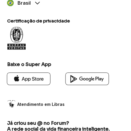
Brasil
Certificação de privacidade
Baixe o Super App
Atendimento em Libras
Já criou seu @ no Forum?
A rede social da vida financeira inteligente.