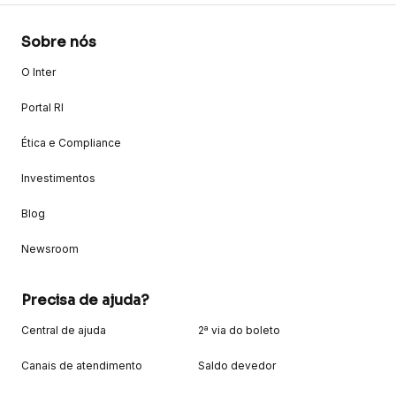
Sobre nós
O Inter
Portal RI
Ética e Compliance
Investimentos
Blog
Newsroom
Precisa de ajuda?
Central de ajuda
2ª via do boleto
Canais de atendimento
Saldo devedor