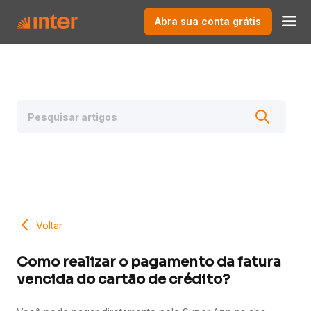
Abra sua conta grátis
Voltar
Como realizar o pagamento da fatura
vencida do cartão de crédito?