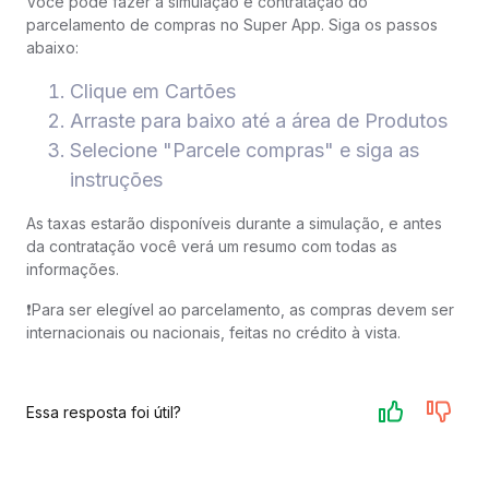
Você pode fazer a simulação e contratação do
parcelamento de compras no Super App. Siga os passos
abaixo:
Clique em Cartões
Arraste para baixo até a área de Produtos
Selecione "Parcele compras" e siga as
instruções
As taxas estarão disponíveis durante a simulação, e antes
da contratação você verá um resumo com todas as
informações.
❗️Para ser elegível ao parcelamento, as compras devem ser
internacionais ou nacionais, feitas no crédito à vista.
Essa resposta foi útil?