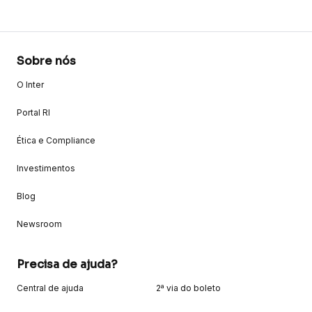
Sobre nós
O Inter
Portal RI
Ética e Compliance
Investimentos
Blog
Newsroom
Precisa de ajuda?
Central de ajuda
2ª via do boleto