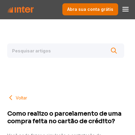
Abra sua conta grátis
Voltar
Como realizo o parcelamento de uma
compra feita no cartão de crédito?