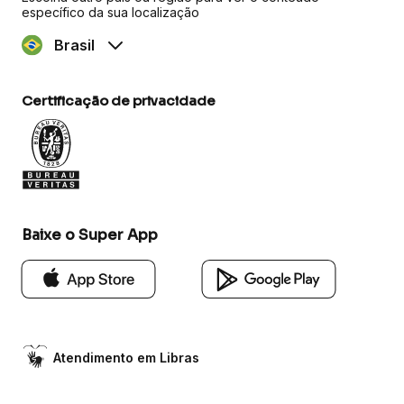
específico da sua localização
Brasil
Certificação de privacidade
Baixe o Super App
Atendimento em Libras