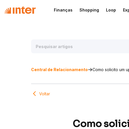
Finanças
Shopping
Loop
Ex
Central de Relacionamento
Como solicito um 
Voltar
Como solici