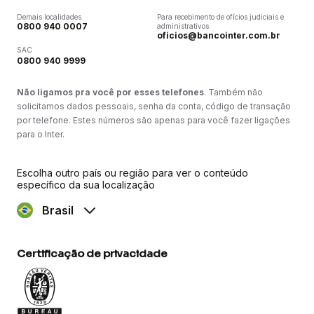
Demais localidades
Para recebimento de ofícios judiciais e
0800 940 0007
administrativos
oficios@bancointer.com.br
SAC
0800 940 9999
Não ligamos pra você por esses telefones
. Também não
solicitamos dados pessoais, senha da conta, código de transação
por telefone. Estes números são apenas para você fazer ligações
para o Inter.
Escolha outro país ou região para ver o conteúdo
específico da sua localização
Brasil
Certificação de privacidade