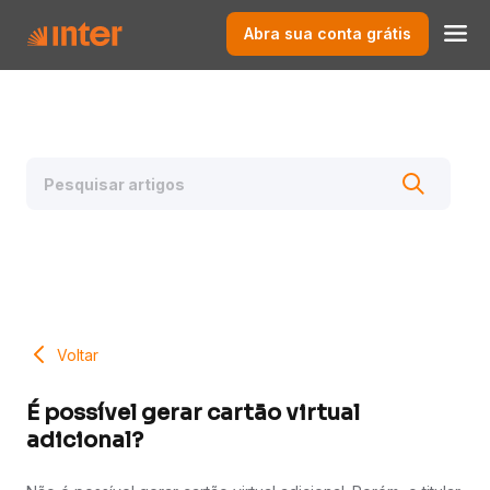
Abra sua conta grátis
Voltar
É possível gerar cartão virtual
adicional?