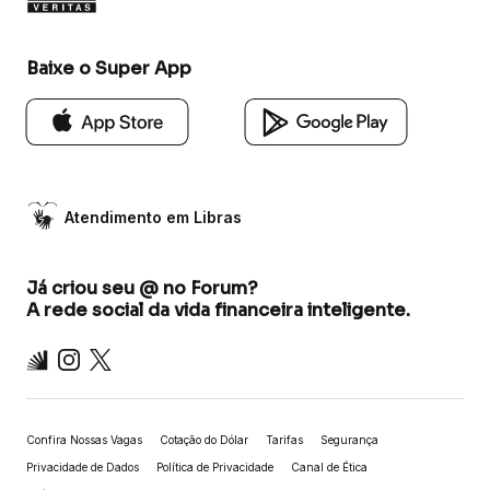
Baixe o Super App
Atendimento em Libras
Já criou seu @ no Forum?
A rede social da vida financeira inteligente.
Inter
Instagram
X
Confira Nossas Vagas
Cotação do Dólar
Tarifas
Segurança
Privacidade de Dados
Política de Privacidade
Canal de Ética