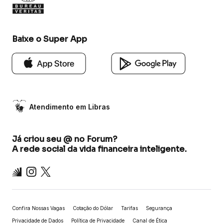
Baixe o Super App
Atendimento em Libras
Já criou seu @ no Forum?
A rede social da vida financeira inteligente.
Inter
Instagram
X
Confira Nossas Vagas
Cotação do Dólar
Tarifas
Segurança
Privacidade de Dados
Política de Privacidade
Canal de Ética