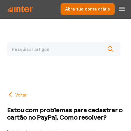
Abra sua conta grátis
Voltar
Estou com problemas para cadastrar o
cartão no PayPal. Como resolver?