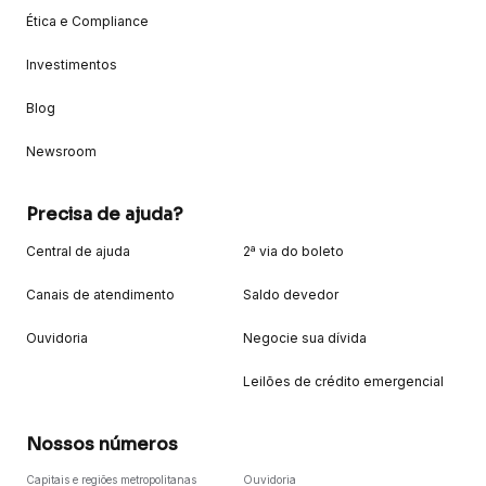
Ética e Compliance
Investimentos
Blog
Newsroom
Precisa de ajuda?
Central de ajuda
2ª via do boleto
Canais de atendimento
Saldo devedor
Ouvidoria
Negocie sua dívida
Leilões de crédito emergencial
Nossos números
Capitais e regiões metropolitanas
Ouvidoria