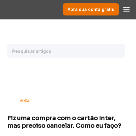
Abra sua conta grátis
Voltar
Fiz uma compra com o cartão Inter,
mas preciso cancelar. Como eu faço?