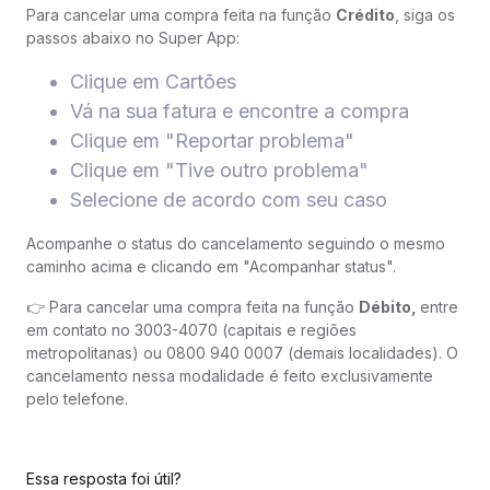
Para cancelar uma compra feita na função
Crédito
, siga os
passos abaixo no Super App:
Clique em Cartões
Vá na sua fatura e encontre a compra
Clique em "Reportar problema"
Clique em "Tive outro problema"
Selecione de acordo com seu caso
Acompanhe o status do cancelamento seguindo o mesmo
caminho acima e clicando em "Acompanhar status".
👉 Para cancelar uma compra feita na função
Débito,
entre
em contato no 3003-4070 (capitais e regiões
metropolitanas) ou 0800 940 0007 (demais localidades). O
cancelamento nessa modalidade é feito exclusivamente
pelo telefone.
Essa resposta foi útil?