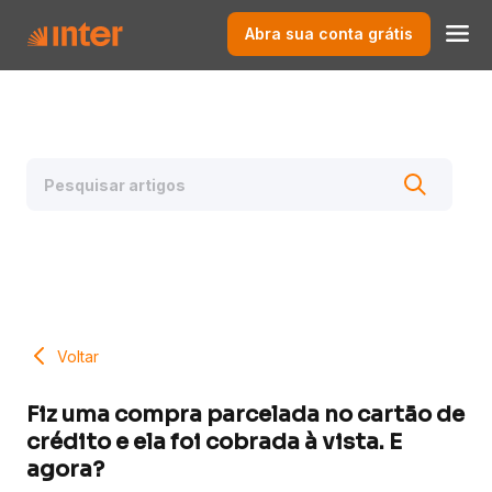
Abra sua conta grátis
Voltar
Fiz uma compra parcelada no cartão de
crédito e ela foi cobrada à vista. E
agora?