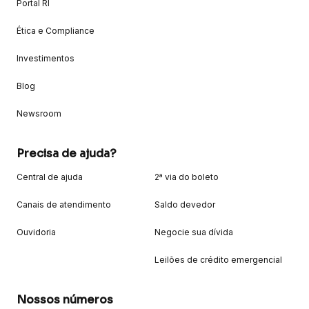
Portal RI
Ética e Compliance
Investimentos
Blog
Newsroom
Precisa de ajuda?
Central de ajuda
2ª via do boleto
Canais de atendimento
Saldo devedor
Ouvidoria
Negocie sua dívida
Leilões de crédito emergencial
Nossos números