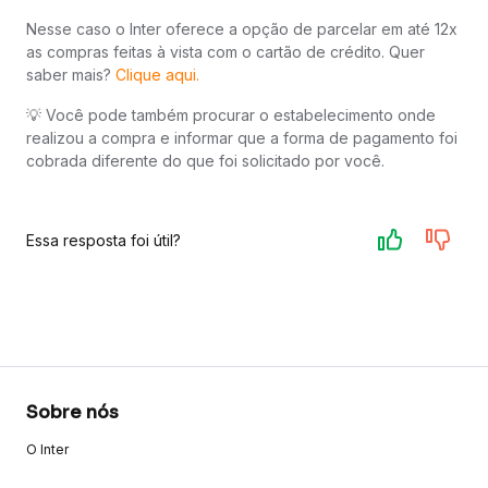
Nesse caso o Inter oferece a opção de parcelar em até 12x
as compras feitas à vista com o cartão de crédito. Quer
saber mais?
Clique aqui.
💡 Você pode também procurar o estabelecimento onde
realizou a compra e informar que a forma de pagamento foi
cobrada diferente do que foi solicitado por você.
Essa resposta foi útil?
Sobre nós
O Inter