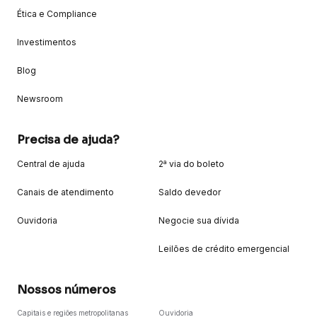
Ética e Compliance
Investimentos
Blog
Newsroom
Precisa de ajuda?
Central de ajuda
2ª via do boleto
Canais de atendimento
Saldo devedor
Ouvidoria
Negocie sua dívida
Leilões de crédito emergencial
Nossos números
Capitais e regiões metropolitanas
Ouvidoria