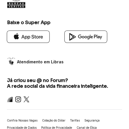
Baixe o Super App
Atendimento em Libras
Já criou seu @ no Forum?
A rede social da vida financeira inteligente.
Inter
Instagram
X
Confira Nossas Vagas
Cotação do Dólar
Tarifas
Segurança
Privacidade de Dados
Política de Privacidade
Canal de Ética