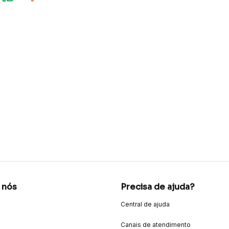
 nós
Precisa de ajuda?
Central de ajuda
Canais de atendimento