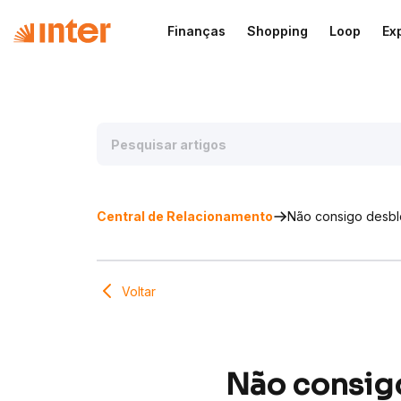
Finanças
Shopping
Loop
Ex
Central de Relacionamento
Não consigo desbl
Voltar
Não consigo