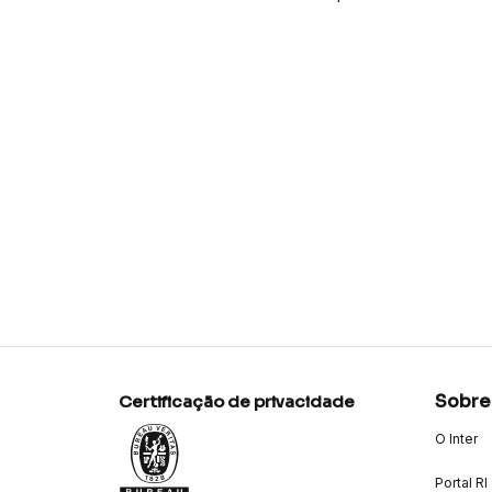
Sobre
Certificação de privacidade
O Inter
Portal RI