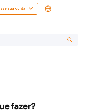
sse sua conta
ue fazer?