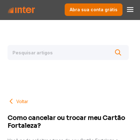
Abra sua conta grátis
Voltar
Como cancelar ou trocar meu Cartão
Fortaleza?