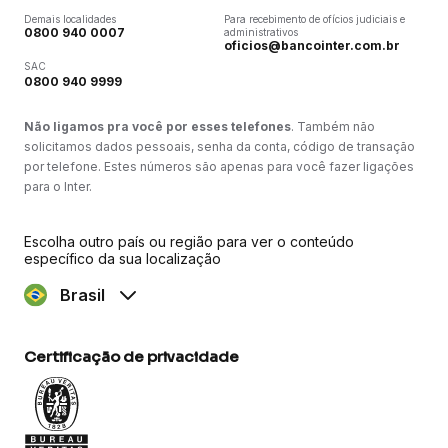
Demais localidades
Para recebimento de ofícios judiciais e
0800 940 0007
administrativos
oficios@bancointer.com.br
SAC
0800 940 9999
Não ligamos pra você por esses telefones
. Também não
solicitamos dados pessoais, senha da conta, código de transação
por telefone. Estes números são apenas para você fazer ligações
para o Inter.
Escolha outro país ou região para ver o conteúdo
específico da sua localização
Brasil
Certificação de privacidade