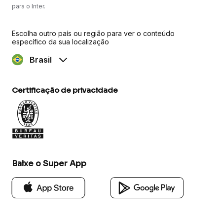
para o Inter.
Escolha outro país ou região para ver o conteúdo
específico da sua localização
Brasil
Certificação de privacidade
Baixe o Super App