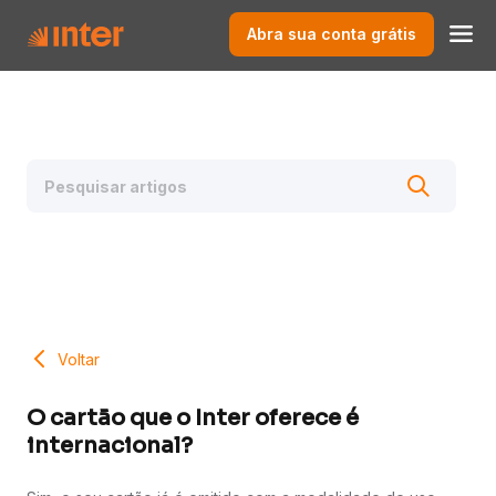
Abra sua conta grátis
Voltar
O cartão que o Inter oferece é
internacional?