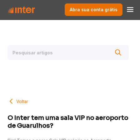
Abra sua conta grátis
Voltar
O Inter tem uma sala VIP no aeroporto
de Guarulhos?