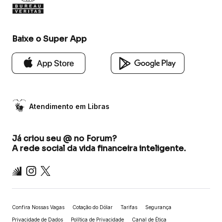
Baixe o Super App
Atendimento em Libras
Já criou seu @ no Forum?
A rede social da vida financeira inteligente.
Inter
Instagram
X
Confira Nossas Vagas
Cotação do Dólar
Tarifas
Segurança
Privacidade de Dados
Política de Privacidade
Canal de Ética