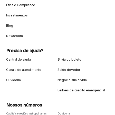
Ética e Compliance
Investimentos
Blog
Newsroom
Precisa de ajuda?
Central de ajuda
2ª via do boleto
Canais de atendimento
Saldo devedor
Ouvidoria
Negocie sua dívida
Leilões de crédito emergencial
Nossos números
Capitais e regiões metropolitanas
Ouvidoria