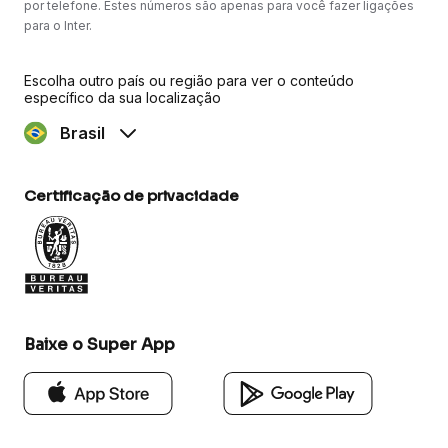
por telefone. Estes números são apenas para você fazer ligações
para o Inter.
Escolha outro país ou região para ver o conteúdo
específico da sua localização
Brasil
Certificação de privacidade
Baixe o Super App