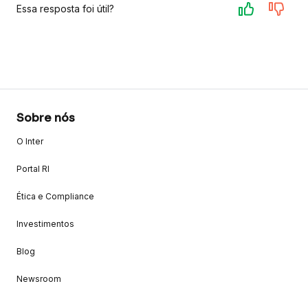
Essa resposta foi útil?
Sobre nós
O Inter
Portal RI
Ética e Compliance
Investimentos
Blog
Newsroom