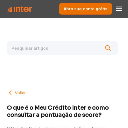
Abra sua conta grátis
Voltar
O que é o Meu Crédito Inter e como
consultar a pontuação de score?