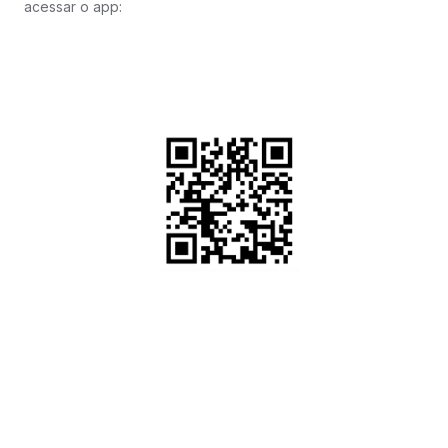
acessar o app: