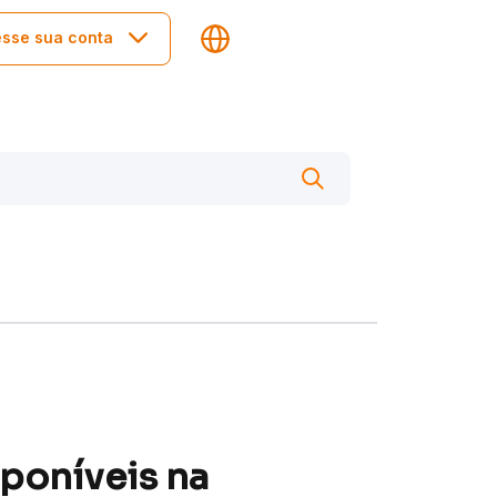
sse sua conta
sponíveis na