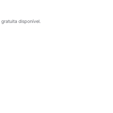
ratuita disponível.