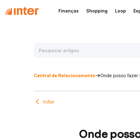
Finanças
Shopping
Loop
Ex
Central de Relacionamento
Onde posso fazer s
Voltar
Onde posso 