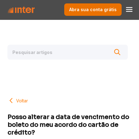
Abra sua conta grátis
Voltar
Posso alterar a data de vencimento do
boleto do meu acordo do cartão de
crédito?