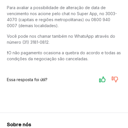
Para avaliar a possibilidade de alteração de data de
vencimento nos acione pelo chat no Super App, no 3003-
4070 (capitais e regiões metropolitanas) ou 0800 940
0007 (demais localidades).
Você pode nos chamar também no WhatsApp através do
número (31) 3181-0812.
❗️O não pagamento ocasiona a quebra do acordo e todas as
condições da negociação são canceladas.
Essa resposta foi útil?
Sobre nós