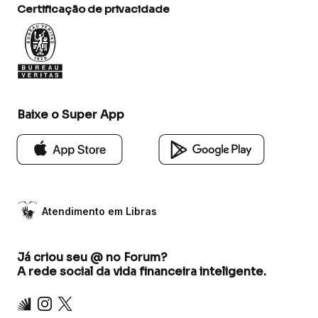
Certificação de privacidade
Baixe o Super App
Atendimento em Libras
Já criou seu @ no Forum?
A rede social da vida financeira inteligente.
Inter
Instagram
X