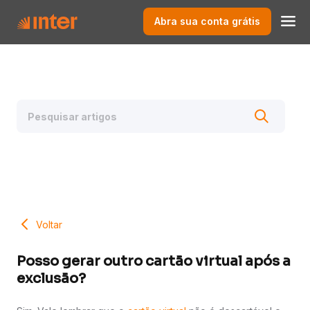
Abra sua conta grátis
Voltar
Posso gerar outro cartão virtual após a
exclusão?