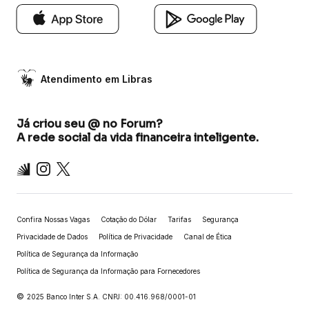
Atendimento em Libras
Já criou seu @ no Forum?
A rede social da vida financeira inteligente.
Inter
Instagram
X
Confira Nossas Vagas
Cotação do Dólar
Tarifas
Segurança
Privacidade de Dados
Política de Privacidade
Canal de Ética
Política de Segurança da Informação
Política de Segurança da Informação para Fornecedores
©
2025 Banco Inter S.A. CNPJ: 00.416.968/0001-01