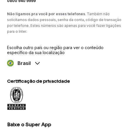
0800 940 9999
Não ligamos pra você por esses telefones
. Também não
solicitamos dados pessoais, senha da conta, código de transação
por telefone. Estes números são apenas para você fazer ligações
para o Inter.
Escolha outro país ou região para ver o conteúdo
específico da sua localização
Brasil
Certificação de privacidade
Baixe o Super App