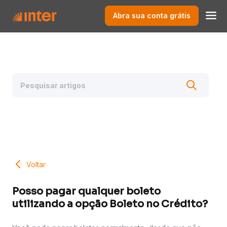
Abra sua conta grátis
Voltar
Posso pagar qualquer boleto
utilizando a opção Boleto no Crédito?