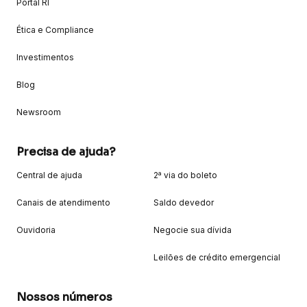
Portal RI
Ética e Compliance
Investimentos
Blog
Newsroom
Precisa de ajuda?
Central de ajuda
2ª via do boleto
Canais de atendimento
Saldo devedor
Ouvidoria
Negocie sua dívida
Leilões de crédito emergencial
Nossos números