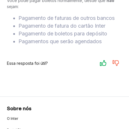
Você pode pagar boletos normalmente, desde que
não
sejam:
Pagamento de faturas de outros bancos
Pagamento de fatura do cartão Inter
Pagamento de boletos para depósito
Pagamentos que serão agendados
Essa resposta foi útil?
Sobre nós
O Inter