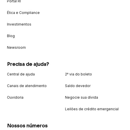
Portal RI
Ética e Compliance
Investimentos
Blog
Newsroom
Precisa de ajuda?
Central de ajuda
2ª via do boleto
Canais de atendimento
Saldo devedor
Ouvidoria
Negocie sua dívida
Leilões de crédito emergencial
Nossos números