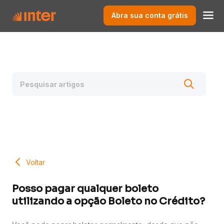
Abra sua conta grátis
Voltar
Posso pagar qualquer boleto
utilizando a opção Boleto no Crédito?