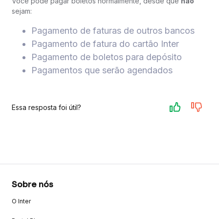
Você pode pagar boletos normalmente, desde que
não
sejam:
Pagamento de faturas de outros bancos
Pagamento de fatura do cartão Inter
Pagamento de boletos para depósito
Pagamentos que serão agendados
Essa resposta foi útil?
Sobre nós
O Inter