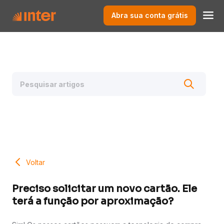
Abra sua conta grátis
Voltar
Preciso solicitar um novo cartão. Ele
terá a função por aproximação?