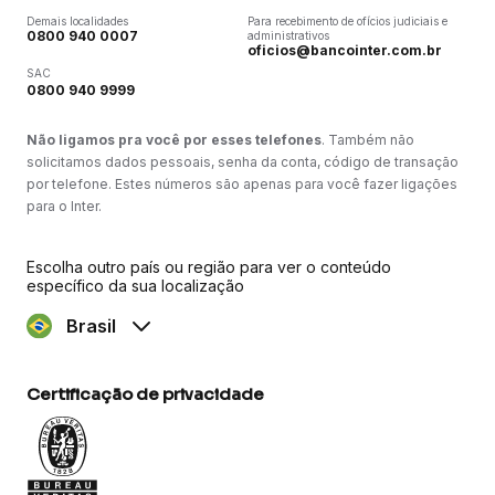
Demais localidades
Para recebimento de ofícios judiciais e
0800 940 0007
administrativos
oficios@bancointer.com.br
SAC
0800 940 9999
Não ligamos pra você por esses telefones
. Também não
solicitamos dados pessoais, senha da conta, código de transação
por telefone. Estes números são apenas para você fazer ligações
para o Inter.
Escolha outro país ou região para ver o conteúdo
específico da sua localização
Brasil
Certificação de privacidade