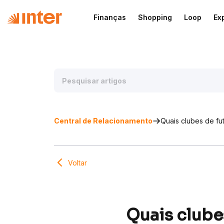
Finanças
Shopping
Loop
Ex
Central de Relacionamento
Quais clubes de fu
Voltar
Quais clube