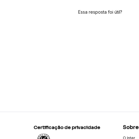
Essa resposta foi útil?
Sobre
Certificação de privacidade
O Inter