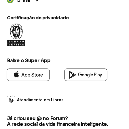
Certificação de privacidade
Baixe o Super App
Atendimento em Libras
Já criou seu @ no Forum?
A rede social da vida financeira inteligente.