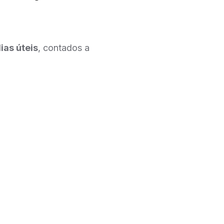
dias úteis
, contados a