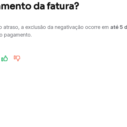
mento da fatura?
o atraso, a exclusão da negativação ocorre em
até 5 
do pagamento.