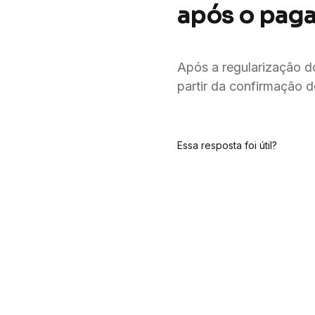
após o paga
Após a regularização d
partir da confirmação 
Essa resposta foi útil?