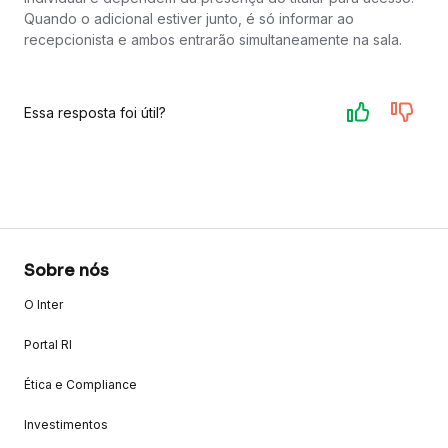
Quando o adicional estiver junto, é só informar ao
recepcionista e ambos entrarão simultaneamente na sala.
Essa resposta foi útil?
Sobre nós
O Inter
Portal RI
Ética e Compliance
Investimentos