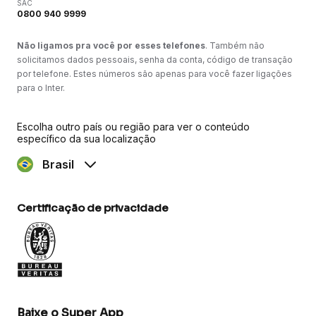
SAC
0800 940 9999
Não ligamos pra você por esses telefones
. Também não
solicitamos dados pessoais, senha da conta, código de transação
por telefone. Estes números são apenas para você fazer ligações
para o Inter.
Escolha outro país ou região para ver o conteúdo
específico da sua localização
Brasil
Certificação de privacidade
Baixe o Super App