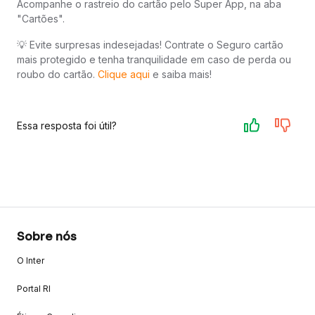
Acompanhe o rastreio do cartão pelo Super App, na aba
"Cartões".
💡 Evite surpresas indesejadas! Contrate o Seguro cartão
mais protegido e tenha tranquilidade em caso de perda ou
roubo do cartão.
Clique aqui
e saiba mais!
Essa resposta foi útil?
Sobre nós
O Inter
Portal RI