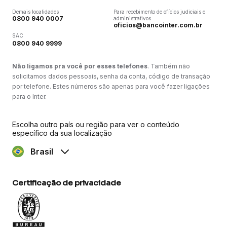
Demais localidades
Para recebimento de ofícios judiciais e
0800 940 0007
administrativos
oficios@bancointer.com.br
SAC
0800 940 9999
Não ligamos pra você por esses telefones
. Também não
solicitamos dados pessoais, senha da conta, código de transação
por telefone. Estes números são apenas para você fazer ligações
para o Inter.
Escolha outro país ou região para ver o conteúdo
específico da sua localização
Brasil
Certificação de privacidade