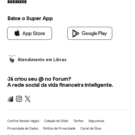
Baixe o Super App
Atendimento em Libras
Já criou seu @ no Forum?
A rede social da vida financeira inteligente.
Inter
Instagram
X
Confira Nossas Vagas
Cotação do Dólar
Tarifas
Segurança
Privacidade de Dados
Política de Privacidade
Canal de Ética