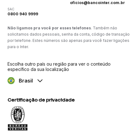
oficios@bancointer.com.br
SAC
0800 940 9999
Não ligamos pra você por esses telefones
. Também não
solicitamos dados pessoais, senha da conta, código de transação
por telefone. Estes números são apenas para você fazer ligações
para o Inter.
Escolha outro país ou região para ver o conteúdo
específico da sua localização
Brasil
Certificação de privacidade