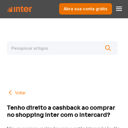
Abra sua conta grátis
Voltar
Tenho direito a cashback ao comprar
no shopping Inter com o Intercard?