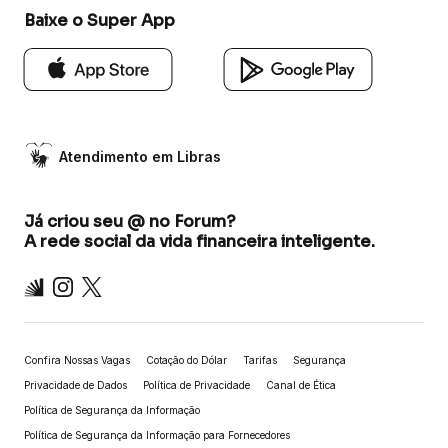
Baixe o Super App
Atendimento em Libras
Já criou seu @ no Forum?
A rede social da vida financeira inteligente.
Inter
Instagram
X
Confira Nossas Vagas
Cotação do Dólar
Tarifas
Segurança
Privacidade de Dados
Política de Privacidade
Canal de Ética
Política de Segurança da Informação
Política de Segurança da Informação para Fornecedores