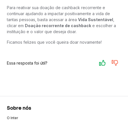
Para reativar sua doação de cashback recorrente e
continuar ajudando a impactar positivamente a vida de
tantas pessoas, basta acessar a área
Vida Sustentável
,
clicar em
Doação recorrente de cashback
e escolher a
instituição e o valor que deseja doar.
Ficamos felizes que você queira doar novamente!
Essa resposta foi útil?
Sobre nós
O Inter