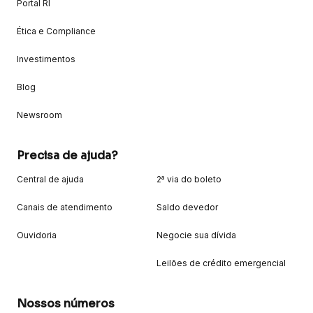
Portal RI
Ética e Compliance
Investimentos
Blog
Newsroom
Precisa de ajuda?
Central de ajuda
2ª via do boleto
Canais de atendimento
Saldo devedor
Ouvidoria
Negocie sua dívida
Leilões de crédito emergencial
Nossos números