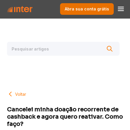
Abra sua conta grátis
Voltar
Cancelei minha doação recorrente de
cashback e agora quero reativar. Como
faço?